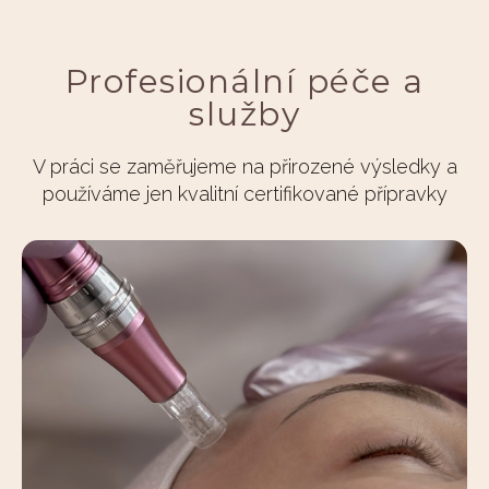
Profesionální péče a
služby
V práci se zaměřujeme na přirozené výsledky a
používáme jen kvalitní certifikované přípravky